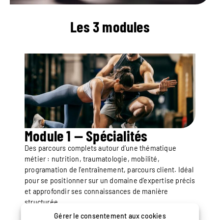
Les 3 modules
Module 1 — Spécialités
Des parcours complets autour d’une thématique
métier : nutrition, traumatologie, mobilité,
programation de l’entraînement, parcours client. Idéal
pour se positionner sur un domaine d’expertise précis
et approfondir ses connaissances de manière
structurée.
Gérer le consentement aux cookies
Voir les Spécialités