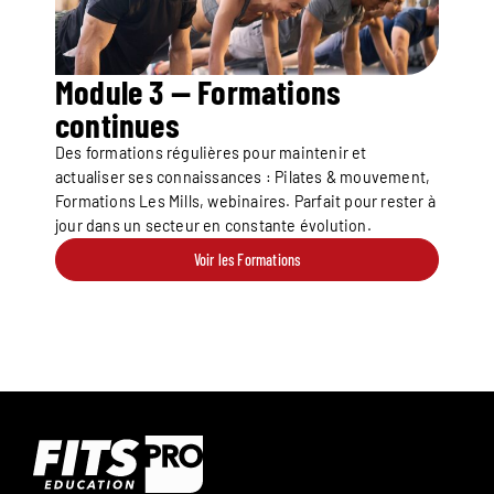
Module 3 — Formations
continues
Des formations régulières pour maintenir et
actualiser ses connaissances : Pilates & mouvement,
Formations Les Mills, webinaires. Parfait pour rester à
jour dans un secteur en constante évolution.
Voir les Formations