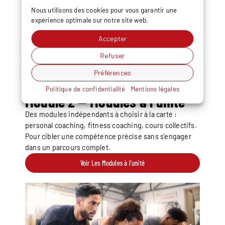
Nous utilisons des cookies pour vous garantir une
expérience optimale sur notre site web.
Accepter
Refuser
Préférences
Politique de confidentialité
Mentions légales
Module 2 — Modules à l’unité
Des modules indépendants à choisir à la carte :
personal coaching, fitness coaching, cours collectifs.
Pour cibler une compétence précise sans s’engager
dans un parcours complet.
Voir Les Modules à l’unité