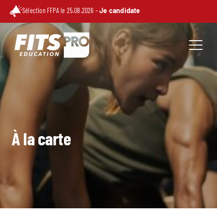
Sélection FFPA le 25.08.2026 –
Je candidate
À la carte