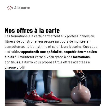
> À la carte
Nos offres à la carte
Les formations à la carte permettent aux professionnels du
fitness de construire leur propre parcours de montée en
compétences, à leur rythme et selon leurs besoins. Que vous
souhaitiez
approfondir une spécialité
,
acquérir des modules
ciblés
ou maintenir votre niveau grâce à des
formations
continues
, FitsPro vous propose trois offres adaptées à
chaque profil.