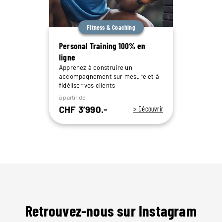
Fitness & Coaching
Personal Training 100% en
ligne
Apprenez à construire un
accompagnement sur mesure et à
fidéliser vos clients
à partir de
CHF 3’990.-
> Découvrir
Retrouvez-nous sur Instagram