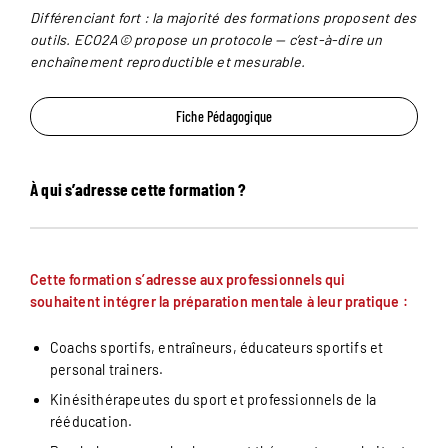
Différenciant fort : la majorité des formations proposent des
outils. ECO2A© propose un protocole — c’est-à-dire un
enchaînement reproductible et mesurable.
Fiche Pédagogique
À qui s’adresse cette formation ?
Cette formation s’adresse aux professionnels qui
souhaitent intégrer la préparation mentale à leur pratique :
Coachs sportifs, entraîneurs, éducateurs sportifs et
personal trainers.
Kinésithérapeutes du sport et professionnels de la
rééducation.