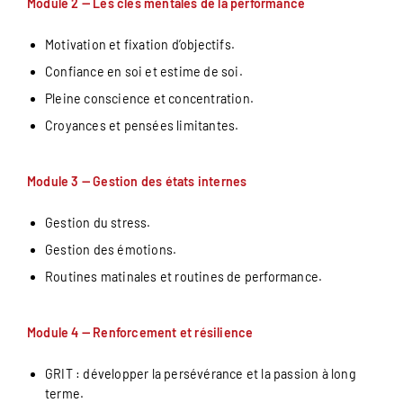
Module 2 — Les clés mentales de la performance
Motivation et fixation d’objectifs.
Confiance en soi et estime de soi.
Pleine conscience et concentration.
Croyances et pensées limitantes.
Module 3 — Gestion des états internes
Gestion du stress.
Gestion des émotions.
Routines matinales et routines de performance.
Module 4 — Renforcement et résilience
GRIT : développer la persévérance et la passion à long
terme.