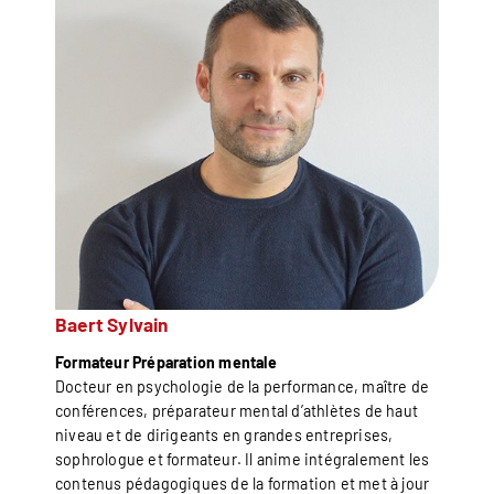
Baert Sylvain
Formateur Préparation mentale
Docteur en psychologie de la performance, maître de
conférences, préparateur mental d’athlètes de haut
niveau et de dirigeants en grandes entreprises,
sophrologue et formateur. Il anime intégralement les
contenus pédagogiques de la formation et met à jour