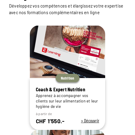
Développez vos compétences et élargissez votre expertise
avec nos formations complémentaires en ligne
Nutrition
Coach & Expert Nutrition
Apprenez à accompagner vos
clients sur leur alimentation et leur
hygiène de vie
à partir de
CHF 1’550.-
> Découvrir