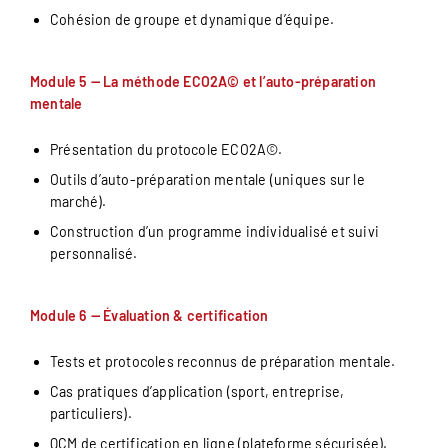
Cohésion de groupe et dynamique d’équipe.
Module 5 — La méthode ECO2A© et l’auto-préparation
mentale
Présentation du protocole ECO2A©.
Outils d’auto-préparation mentale (uniques sur le
marché).
Construction d’un programme individualisé et suivi
personnalisé.
Module 6 — Évaluation & certification
Tests et protocoles reconnus de préparation mentale.
Cas pratiques d’application (sport, entreprise,
particuliers).
QCM de certification en ligne (plateforme sécurisée).