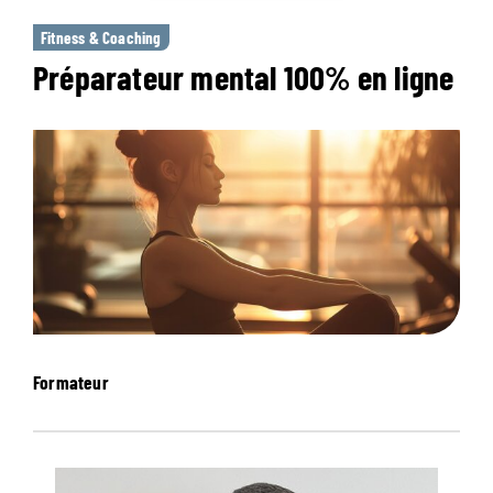
Fitness & Coaching
Préparateur mental 100% en ligne
Formateur