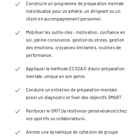
Construire un programme de préparation mentale
individualisé pour un athlète, un dirigeant ou un
client en accompagnement personnel.
Mobiliser les outils-clés : motivation, confiance en
soi, pleine conscience, gestion du stress, gestion
des émotions, croyances limitantes, routines de
performance.
Appliquer la méthode ECO2A© d’auto-préparation
mentale, unique en son genre.
Conduire un entretien de préparation mentale,
poser un diagnostic et fixer des objectifs SMART.
Renforcer le GRIT (la résilience-persévérance) chez
vos sportifs ou collaborateurs.
Animer une dynamique de cohésion de groupe