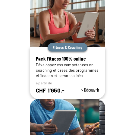
Fitness & Coaching
Pack Fitness 100% online
Développez vos compétences en
coaching et créez des programmes
efficaces et personnalisés
à partir de
CHF 1’650.-
> Découvrir