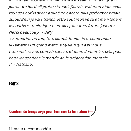
joueur de football professionnel, j’aurais vraiment aimé avoir
tout ces outils avant pour être encore plus performant mais
aujourd’hui je vais transmettre tout mon vécu et maintenant
les outils et technique mentaux pour mes futurs joueurs.
Merci beaucoup. » Sally
« Formation au top, très complète que je recommande
vivement ! Un grand merci à Sylvain qui a su nous
transmettre ses connaissances et nous donner les clés pour
nous lancer dans le monde de la préparation mentale
!! » Nathalie.
FAQ’S
Combien de temps ai-je pour terminer la formation ?
12 mois recommandés