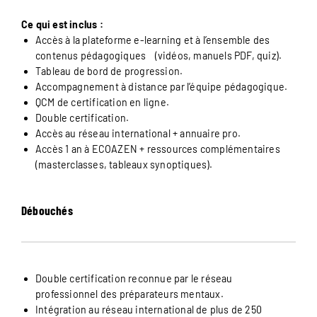
Ce qui est inclus :
Accès à la plateforme e-learning et à l’ensemble des
contenus pédagogiques (vidéos, manuels PDF, quiz).
Tableau de bord de progression.
Accompagnement à distance par l’équipe pédagogique.
QCM de certification en ligne.
Double certification.
Accès au réseau international + annuaire pro.
Accès 1 an à ECOAZEN + ressources complémentaires
(masterclasses, tableaux synoptiques).
Débouchés
Double certification reconnue par le réseau
professionnel des préparateurs mentaux.
Intégration au réseau international de plus de 250