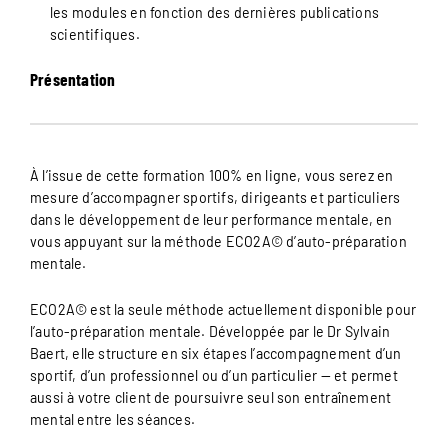
les modules en fonction des dernières publications
scientifiques.
Présentation
À l’issue de cette formation 100% en ligne, vous serez en
mesure d’accompagner sportifs, dirigeants et particuliers
dans le développement de leur performance mentale, en
vous appuyant sur la méthode ECO2A© d’auto-préparation
mentale.
ECO2A© est la seule méthode actuellement disponible pour
l’auto-préparation mentale. Développée par le Dr Sylvain
Baert, elle structure en six étapes l’accompagnement d’un
sportif, d’un professionnel ou d’un particulier — et permet
aussi à votre client de poursuivre seul son entraînement
mental entre les séances.