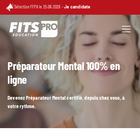
Sélection FFPA le 25.08.2026 –
Je candidate
Préparateur Mental 100% en
ligne
Devenez Préparateur Mental certifié, depuis chez vous, à
votre rythme.