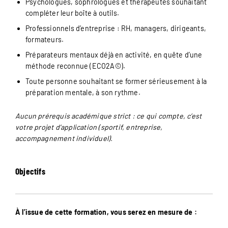
Psychologues, sophrologues et thérapeutes souhaitant
compléter leur boîte à outils.
Professionnels d’entreprise : RH, managers, dirigeants,
formateurs.
Préparateurs mentaux déjà en activité, en quête d’une
méthode reconnue (ECO2A©).
Toute personne souhaitant se former sérieusement à la
préparation mentale, à son rythme.
Aucun prérequis académique strict : ce qui compte, c’est
votre projet d’application (sportif, entreprise,
accompagnement individuel).
Objectifs
À l’issue de cette formation, vous serez en mesure de :