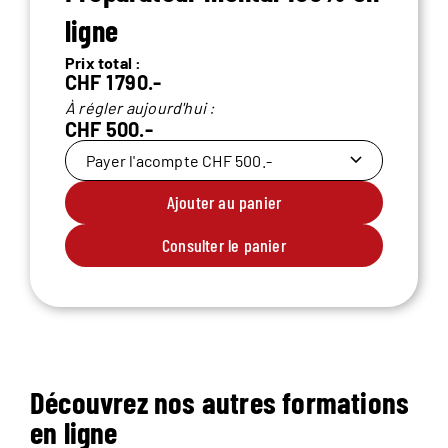
ligne
Prix total :
CHF 1 790.-
À régler aujourd'hui :
CHF 500.-
Payer l'acompte CHF 500.-
Ajouter au panier
Consulter le panier
Découvrez nos autres formations
en ligne