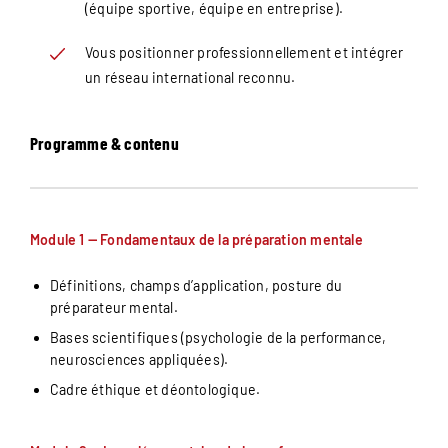
(équipe sportive, équipe en entreprise).
Vous positionner professionnellement et intégrer
un réseau international reconnu.
Programme & contenu
Module 1 — Fondamentaux de la préparation mentale
Définitions, champs d’application, posture du
préparateur mental.
Bases scientifiques (psychologie de la performance,
neurosciences appliquées).
Cadre éthique et déontologique.