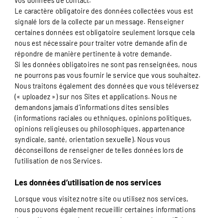
vos données de contact.
Le caractère obligatoire des données collectées vous est
signalé lors de la collecte par un message. Renseigner
certaines données est obligatoire seulement lorsque cela
nous est nécessaire pour traiter votre demande afin de
répondre de manière pertinente à votre demande.
Si les données obligatoires ne sont pas renseignées, nous
ne pourrons pas vous fournir le service que vous souhaitez.
Nous traitons également des données que vous téléversez
(« uploadez ») sur nos Sites et applications. Nous ne
demandons jamais d’informations dites sensibles
(informations raciales ou ethniques, opinions politiques,
opinions religieuses ou philosophiques, appartenance
syndicale, santé, orientation sexuelle). Nous vous
déconseillons de renseigner de telles données lors de
l’utilisation de nos Services.
Les données d’utilisation de nos services
Lorsque vous visitez notre site ou utilisez nos services,
nous pouvons également recueillir certaines informations