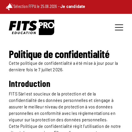
Sélection FFPA le 25.08.2026 –
Je candidate
Politique de confidentialité
Cette politique de confidentialité a été mise à jour pour la
dernière fois le 7 juillet 2026.
Introduction
FITS Sàrl est soucieux de la protection et de la
confidentialité des données personnelles et s’engage à
assurer le meilleur niveau de protection à vos données
personnelles en conformité avec les réglementations en
vigueur sur la protection des données personnelles.
Cette Politique de confidentialité régit l’utilisation de notre