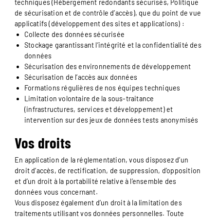
techniques (Hébergement redondants sécurisés, Politique
de sécurisation et de contrôle d’accès), que du point de vue
applicatifs (développement des sites et applications) :
Collecte des données sécurisée
Stockage garantissant l’intégrité et la confidentialité des
données
Sécurisation des environnements de développement
Sécurisation de l’accès aux données
Formations régulières de nos équipes techniques
Limitation volontaire de la sous-traitance
(infrastructures, services et développement) et
intervention sur des jeux de données tests anonymisés
Vos droits
En application de la réglementation, vous disposez d’un
droit d’accès, de rectification, de suppression, d’opposition
et d’un droit à la portabilité relative à l’ensemble des
données vous concernant.
Vous disposez également d’un droit à la limitation des
traitements utilisant vos données personnelles. Toute