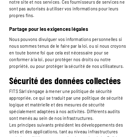
notre site et nos services. Ces fournisseurs de services ne
sont pas autorisés à utiliser vos informations pour leurs
propres fins.
Partage pour les exigences légales
Nous pouvons divulguer vos informations personnelles si
nous sommes tenus de le faire par la loi, ou si nous croyons
en toute bonne foi que cela est nécessaire pour se
conformer à la loi, pour protéger nos droits ou notre
propriété, ou pour protéger la sécurité de nos utilisateurs.
Sécurité des données collectées
FITS Sàrl s’engage à mener une politique de sécurité
appropriée, ce qui se traduit par une politique de sécurité
logique et matérielle et des mesures de sécurité
spécialement adaptées à nos activités. Différents audits
sont menés au sein de nos infrastructures.
Les principes suivants président les développements des
sites et des applications, tant au niveau infrastructures