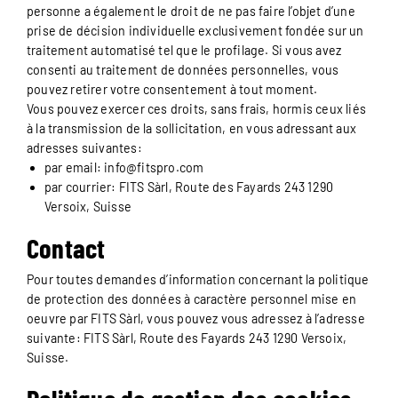
personne a également le droit de ne pas faire l’objet d’une
prise de décision individuelle exclusivement fondée sur un
traitement automatisé tel que le profilage. Si vous avez
consenti au traitement de données personnelles, vous
pouvez retirer votre consentement à tout moment.
Vous pouvez exercer ces droits, sans frais, hormis ceux liés
à la transmission de la sollicitation, en vous adressant aux
adresses suivantes:
par email: info@fitspro.com
par courrier: FITS Sàrl, Route des Fayards 243 1290
Versoix, Suisse
Contact
Pour toutes demandes d’information concernant la politique
de protection des données à caractère personnel mise en
oeuvre par FITS Sàrl, vous pouvez vous adressez à l’adresse
suivante: FITS Sàrl, Route des Fayards 243 1290 Versoix,
Suisse.