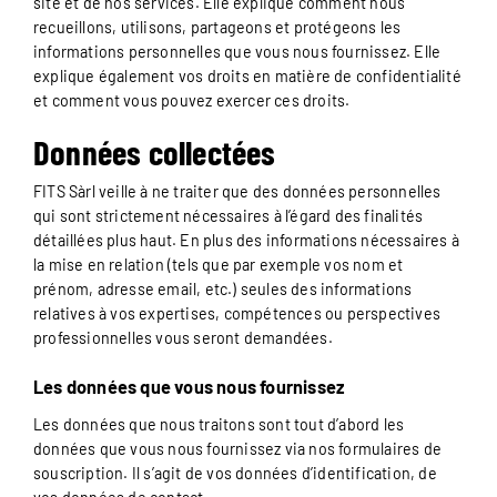
site et de nos services. Elle explique comment nous
recueillons, utilisons, partageons et protégeons les
informations personnelles que vous nous fournissez. Elle
explique également vos droits en matière de confidentialité
et comment vous pouvez exercer ces droits.
Données collectées
FITS Sàrl veille à ne traiter que des données personnelles
qui sont strictement nécessaires à l’égard des finalités
détaillées plus haut. En plus des informations nécessaires à
la mise en relation (tels que par exemple vos nom et
prénom, adresse email, etc.) seules des informations
relatives à vos expertises, compétences ou perspectives
professionnelles vous seront demandées.
Les données que vous nous fournissez
Les données que nous traitons sont tout d’abord les
données que vous nous fournissez via nos formulaires de
souscription. Il s’agit de vos données d’identification, de