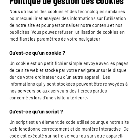
Politique de gestion des cookies
Nous utilisons des cookies et des technologies similaires
pour recueillir et analyser des informations sur l’utilisation
de notre site et pour personnaliser notre contenu et nos
publicités. Vous pouvez refuser l’utilisation de cookies en
modifiant les paramètres de votre navigateur.
Qu’est-ce qu’un cookie ?
Un cookie est un petit fichier simple envoyé avec les pages
de ce site web et stocké par votre navigateur sur le disque
dur de votre ordinateur ou d’un autre appareil. Les
informations qui y sont stockées peuvent être renvoyées à
nos serveurs ou aux serveurs des tierces parties
concernées lors d’une visite ultérieure.
Qu’est-ce qu’un script ?
Un script est un élément de code utilisé pour que notre site
web fonctionne correctement et de manière interactive. Ce
code est exécuté sur notre serveur ou sur votre appareil.