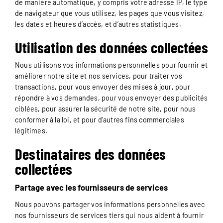
de manière automatique, y compris votre adresse IP, le type
de navigateur que vous utilisez, les pages que vous visitez,
les dates et heures d’accès, et d’autres statistiques.
Utilisation des données collectées
Nous utilisons vos informations personnelles pour fournir et
améliorer notre site et nos services, pour traiter vos
transactions, pour vous envoyer des mises à jour, pour
répondre à vos demandes, pour vous envoyer des publicités
ciblées, pour assurer la sécurité de notre site, pour nous
conformer à la loi, et pour d’autres fins commerciales
légitimes.
Destinataires des données
collectées
Partage avec les fournisseurs de services
Nous pouvons partager vos informations personnelles avec
nos fournisseurs de services tiers qui nous aident à fournir