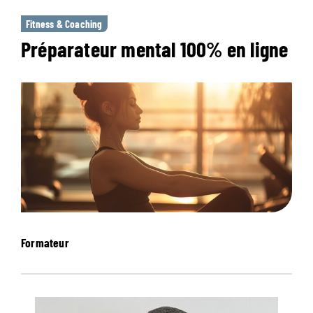
Fitness & Coaching
Préparateur mental 100% en ligne
Formateur