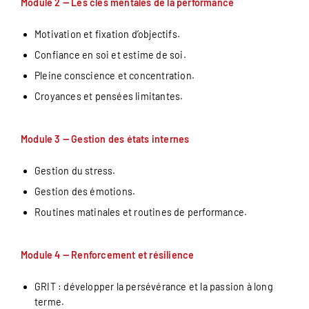
Module 2 — Les clés mentales de la performance
Motivation et fixation d’objectifs.
Confiance en soi et estime de soi.
Pleine conscience et concentration.
Croyances et pensées limitantes.
Module 3 — Gestion des états internes
Gestion du stress.
Gestion des émotions.
Routines matinales et routines de performance.
Module 4 — Renforcement et résilience
GRIT : développer la persévérance et la passion à long
terme.