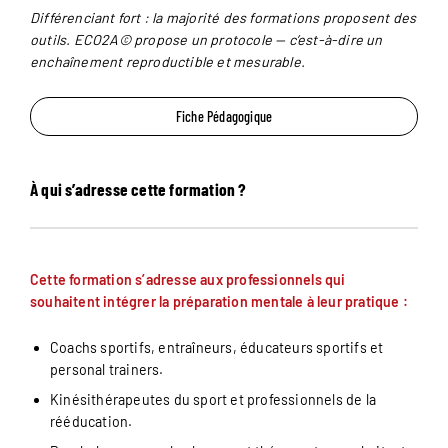
Différenciant fort : la majorité des formations proposent des
outils. ECO2A© propose un protocole — c’est-à-dire un
enchaînement reproductible et mesurable.
Fiche Pédagogique
À qui s’adresse cette formation ?
Cette formation s’adresse aux professionnels qui
souhaitent intégrer la préparation mentale à leur pratique :
Coachs sportifs, entraîneurs, éducateurs sportifs et
personal trainers.
Kinésithérapeutes du sport et professionnels de la
rééducation.