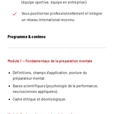
(équipe sportive, équipe en entreprise).
Vous positionner professionnellement et intégrer
un réseau international reconnu.
Programme & contenu
Module 1 — Fondamentaux de la préparation mentale
Définitions, champs d’application, posture du
préparateur mental.
Bases scientifiques (psychologie de la performance,
neurosciences appliquées).
Cadre éthique et déontologique.