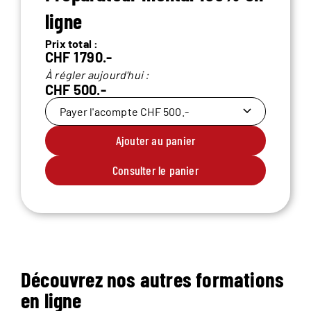
ligne
Prix total :
CHF 1 790.-
À régler aujourd'hui :
CHF 500.-
Payer l'acompte CHF 500.-
Ajouter au panier
Consulter le panier
Découvrez nos autres formations
en ligne