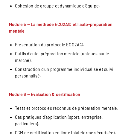
Cohésion de groupe et dynamique d’équipe.
Module 5 — La méthode ECO2A© et l’auto-préparation
mentale
Présentation du protocole ECO2A©.
Outils d’auto-préparation mentale (uniques sur le
marché).
Construction d’un programme individualisé et suivi
personnalisé.
Module 6 — Évaluation & certification
Tests et protocoles reconnus de préparation mentale.
Cas pratiques d’application (sport, entreprise,
particuliers).
QCM de certification en ligne (plateforme sécurisée).