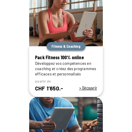
Fitness & Coaching
Pack Fitness 100% online
Développez vos compétences en
coaching et créez des programmes
efficaces et personnalisés
à partir de
CHF 1’650.-
> Découvrir