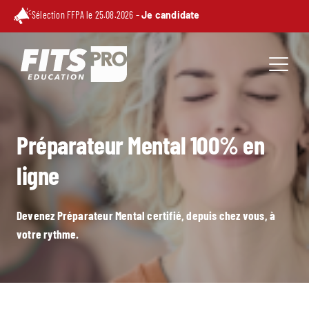
Sélection FFPA le 25.08.2026 –
Je candidate
Préparateur Mental 100% en
ligne
Devenez Préparateur Mental certifié, depuis chez vous, à
votre rythme.