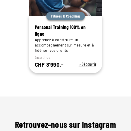
Fitness & Coaching
Personal Training 100% en
ligne
Apprenez à construire un
accompagnement sur mesure et à
fidéliser vos clients
à partir de
CHF 3’990.-
> Découvrir
Retrouvez-nous sur Instagram