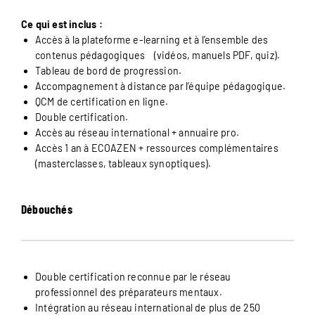
Ce qui est inclus :
Accès à la plateforme e-learning et à l’ensemble des
contenus pédagogiques (vidéos, manuels PDF, quiz).
Tableau de bord de progression.
Accompagnement à distance par l’équipe pédagogique.
QCM de certification en ligne.
Double certification.
Accès au réseau international + annuaire pro.
Accès 1 an à ECOAZEN + ressources complémentaires
(masterclasses, tableaux synoptiques).
Débouchés
Double certification reconnue par le réseau
professionnel des préparateurs mentaux.
Intégration au réseau international de plus de 250