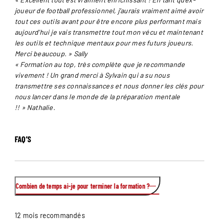
joueur de football professionnel, j’aurais vraiment aimé avoir
tout ces outils avant pour être encore plus performant mais
aujourd’hui je vais transmettre tout mon vécu et maintenant
les outils et technique mentaux pour mes futurs joueurs.
Merci beaucoup. » Sally
« Formation au top, très complète que je recommande
vivement ! Un grand merci à Sylvain qui a su nous
transmettre ses connaissances et nous donner les clés pour
nous lancer dans le monde de la préparation mentale
!! » Nathalie.
FAQ’S
Combien de temps ai-je pour terminer la formation ?
12 mois recommandés