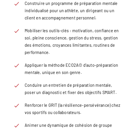
Construire un programme de préparation mentale
individualisé pour un athlète, un dirigeant ou un
client en accompagnement personnel.
Mobiliser les outils-clés : motivation, confiance en
soi, pleine conscience, gestion du stress, gestion
des émotions, croyances limitantes, routines de
performance.
Appliquer la méthode ECO2A© d’auto-préparation
mentale, unique en son genre.
Conduire un entretien de préparation mentale,
poser un diagnostic et fixer des objectifs SMART.
Renforcer le GRIT (la résilience-persévérance) chez
vos sportifs ou collaborateurs.
Animer une dynamique de cohésion de groupe