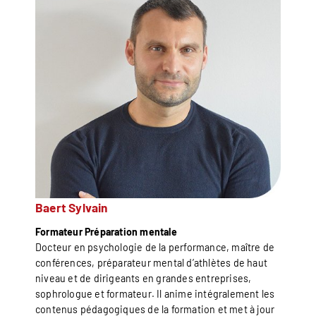
Baert Sylvain
Formateur Préparation mentale
Docteur en psychologie de la performance, maître de
conférences, préparateur mental d’athlètes de haut
niveau et de dirigeants en grandes entreprises,
sophrologue et formateur. Il anime intégralement les
contenus pédagogiques de la formation et met à jour