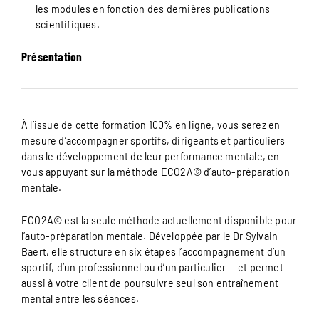
les modules en fonction des dernières publications
scientifiques.
Présentation
À l’issue de cette formation 100% en ligne, vous serez en
mesure d’accompagner sportifs, dirigeants et particuliers
dans le développement de leur performance mentale, en
vous appuyant sur la méthode ECO2A© d’auto-préparation
mentale.
ECO2A© est la seule méthode actuellement disponible pour
l’auto-préparation mentale. Développée par le Dr Sylvain
Baert, elle structure en six étapes l’accompagnement d’un
sportif, d’un professionnel ou d’un particulier — et permet
aussi à votre client de poursuivre seul son entraînement
mental entre les séances.