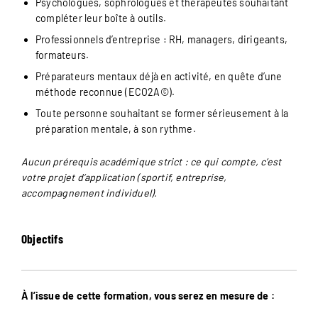
Psychologues, sophrologues et thérapeutes souhaitant
compléter leur boîte à outils.
Professionnels d’entreprise : RH, managers, dirigeants,
formateurs.
Préparateurs mentaux déjà en activité, en quête d’une
méthode reconnue (ECO2A©).
Toute personne souhaitant se former sérieusement à la
préparation mentale, à son rythme.
Aucun prérequis académique strict : ce qui compte, c’est
votre projet d’application (sportif, entreprise,
accompagnement individuel).
Objectifs
À l’issue de cette formation, vous serez en mesure de :