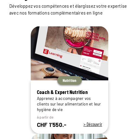
Développez vos compétences et élargissez votre expertise
avec nos formations complémentaires en ligne
Nutrition
Coach & Expert Nutrition
Apprenez à accompagner vos
clients sur leur alimentation et leur
hygiène de vie
à partir de
CHF 1’550.-
> Découvrir