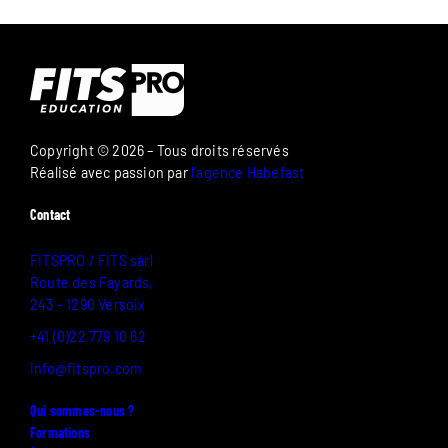
Copyright © 2026 – Tous droits réservés
Réalisé avec passion par
l’agence Habefast
Contact
FITSPRO / FITS sàrl
Route des Fayards,
243 – 1290 Versoix
+41 (0)22 779 10 62
info@fitspro.com
Qui sommes-nous ?
Formations