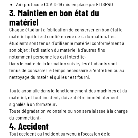
Voir protocole COVID-19 mis en place par FITSPRO.
3. Maintien en bon état du
matériel
Chaque étudiant a l’obligation de conserver en bon état le
matériel qui lui est confié en vue de sa formation. Les
étudiants sont tenus d’utiliser le matériel conformément à
son objet : l’utilisation du matériel à d’autres fins,
notamment personnelles est interdite.
Dans le cadre de la formation suivie, les étudiants sont
tenus de consacrer le temps nécessaire à l’entretien ou au
nettoyage du matériel qui leur est fourni.
Toute anomalie dans le fonctionnement des machines et du
matériel, et tout incident, doivent être immédiatement
signalés à un formateur.
Toute dégradation volontaire ou non sera laissée à la charge
du commettant.
4. Accident
Tout accident ou incident survenu à l’occasion de la