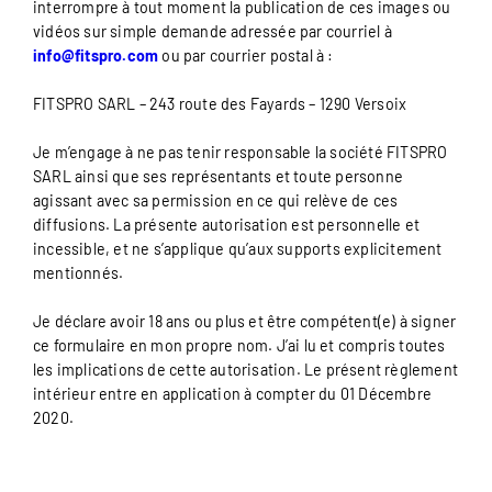
interrompre à tout moment la publication de ces images ou
vidéos sur simple demande adressée par courriel à
info@fitspro.com
ou par courrier postal à :
FITSPRO SARL – 243 route des Fayards – 1290 Versoix
Je m’engage à ne pas tenir responsable la société FITSPRO
SARL ainsi que ses représentants et toute personne
agissant avec sa permission en ce qui relève de ces
diffusions. La présente autorisation est personnelle et
incessible, et ne s’applique qu’aux supports explicitement
mentionnés.
Je déclare avoir 18 ans ou plus et être compétent(e) à signer
ce formulaire en mon propre nom. J’ai lu et compris toutes
les implications de cette autorisation. Le présent règlement
intérieur entre en application à compter du 01 Décembre
2020.