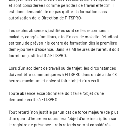
et sont considérées comme périodes de travail effectif. Il
est donc demandé de ne pas quitter la formation sans
autorisation de la Direction de FITSPRO.
Les seules absences justifiées sont celles reconnues :
maladie, congés familiaux, etc. En cas de maladie, l’étudiant
est tenu de prévenir le centre de formation dès la première
demi-journée d’absence. Dans les 48 heures de l’arrêt, il doit
fournir un justificatif à FITSPRO.
Lors d’un accident de travail ou de trajet, les circonstances
doivent être communiquées à FITSPRO dans un délai de 48
heures maximum et doivent faire l’objet d’un écrit.
Toute absence exceptionnelle doit faire l’objet d’une
demande écrite à FITSPRO.
Tout retard (non justifié par un cas de force majeure) de plus
d’un quart d’heure en cours fera l’objet d’une inscription sur
le registre de présence, trois retards seront considérés