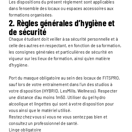
Les dispositions du présent règlement sont applicables
dans l’ensemble des locaux ou espaces accessoires aux
formations organisées.
2. Règles générales d’hygiène et
de sécurité
Chaque étudiant doit veiller à sa sécurité personnelle et à
celle des autres en respectant, en fonction de sa formation,
les consignes générales et particulières de sécurité en
vigueur sur les lieux de formation, ainsi qu’en matière
d’hygiène.
Port du masque obligatoire au sein des locaux de FITSPRO,
sauf lors de votre entrainement dans l’un des studios à
votre disposition (HYBRID, LesMills, Wellness). Respecter
une distance d’au moins 1m50. Utiliser du gel hydro
alcoolique et lingettes qui sont à votre disposition pour
vous ainsi que le matériel utilisé.
Restez chez vous si vous ne vous sentez pas bien et
consultez un professionnel de santé.
Linge obligatoire