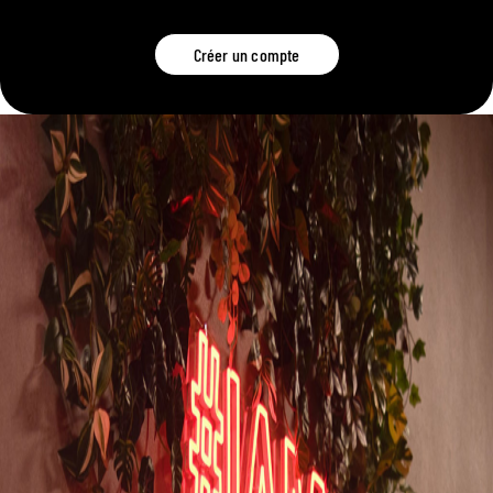
Créer un compte