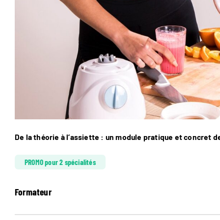
De la théorie à l’assiette : un module pratique et concret d
PROMO pour 2 spécialités
Formateur