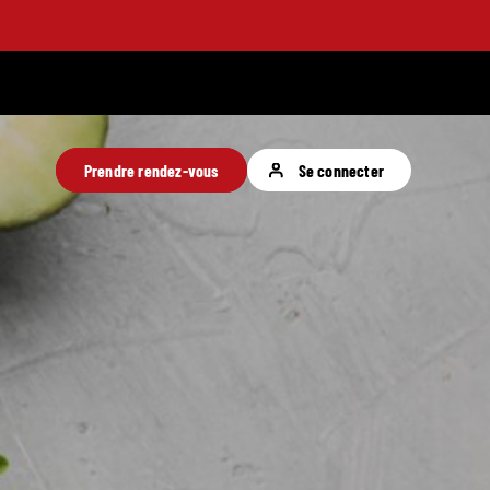
Prendre rendez-vous
Se connecter