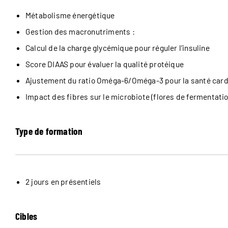
Métabolisme énergétique
Gestion des macronutriments :
Calcul de la charge glycémique pour réguler l’insuline
Score DIAAS pour évaluer la qualité protéique
Ajustement du ratio Oméga-6/Oméga-3 pour la santé card
Impact des fibres sur le microbiote (flores de fermentatio
Type de formation
2 jours en présentiels
Cibles