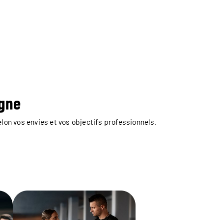
igne
lon vos envies et vos objectifs professionnels.