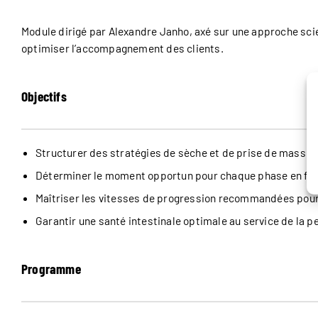
Module dirigé par Alexandre Janho, axé sur une approche sc
optimiser l’accompagnement des clients.
Objectifs
Structurer des stratégies de sèche et de prise de masse 
Déterminer le moment opportun pour chaque phase en fo
Maîtriser les vitesses de progression recommandées pou
Garantir une santé intestinale optimale au service de la 
Programme