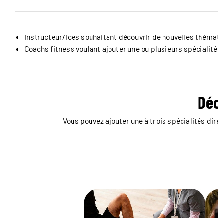
Instructeur/ices souhaitant découvrir de nouvelles théma
Coachs fitness voulant ajouter une ou plusieurs spécial
Déc
Vous pouvez ajouter une à trois spécialités di